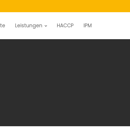
ite
Leistungen
HACCP
IPM