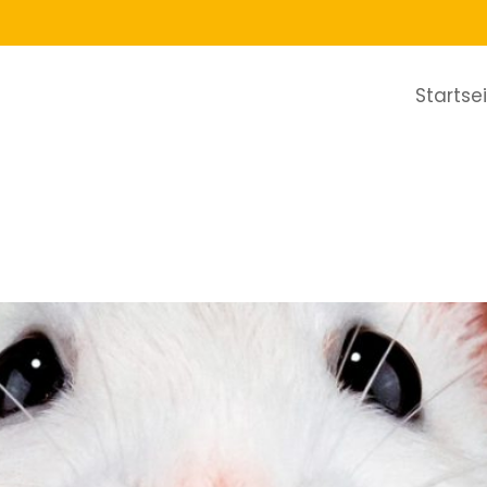
Startse