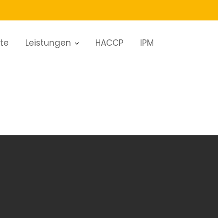
ite
Leistungen
HACCP
IPM